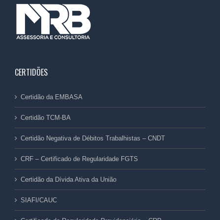
CERTIDÕES
Certidão da EMBASA
Certidão TCM-BA
Certidão Negativa de Débitos Trabalhistas – CNDT
CRF – Certificado de Regularidade FGTS
Certidão da Dívida Ativa da União
SIAFI/CAUC