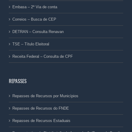
Embasa – 2ª Via de conta
Correios – Busca de CEP
DETRAN – Consulta Renavan
TSE – Título Eleitoral
Receita Federal – Consulta de CPF
REPASSES
Repasses de Recursos por Municípios
Repasses de Recursos do FNDE
Repasses de Recursos Estaduais