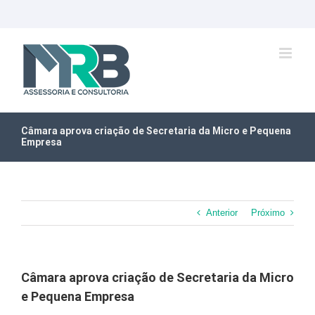
Ir
para
o
conteúdo
Câmara aprova criação de Secretaria da Micro e Pequena
Empresa
Anterior
Próximo
Câmara aprova criação de Secretaria da Micro
e Pequena Empresa