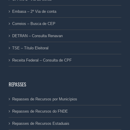
Embasa – 2ª Via de conta
Correios – Busca de CEP
DETRAN – Consulta Renavan
TSE – Título Eleitoral
Receita Federal – Consulta de CPF
REPASSES
Repasses de Recursos por Municípios
Repasses de Recursos do FNDE
Repasses de Recursos Estaduais