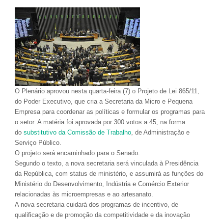
O Plenário aprovou nesta quarta-feira (7) o Projeto de Lei 865/11,
do Poder Executivo, que cria a Secretaria da Micro e Pequena
Empresa para coordenar as políticas e formular os programas para
o setor. A matéria foi aprovada por 300 votos a 45, na forma
do
substitutivo da Comissão de Trabalho
, de Administração e
Serviço Público.
O projeto será encaminhado para o Senado.
Segundo o texto, a nova secretaria será vinculada à Presidência
da República, com status de ministério, e assumirá as funções do
Ministério do Desenvolvimento, Indústria e Comércio Exterior
relacionadas às
microempresas
e ao artesanato.
A nova secretaria cuidará dos programas de incentivo, de
qualificação e de promoção da competitividade e da inovação