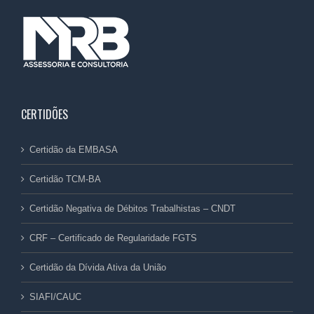
CERTIDÕES
Certidão da EMBASA
Certidão TCM-BA
Certidão Negativa de Débitos Trabalhistas – CNDT
CRF – Certificado de Regularidade FGTS
Certidão da Dívida Ativa da União
SIAFI/CAUC