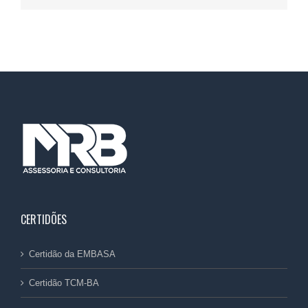
CERTIDÕES
Certidão da EMBASA
Certidão TCM-BA