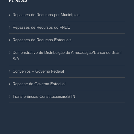
Repasses de Recursos por Municípios
Repasses de Recursos do FNDE
Repasses de Recursos Estaduais
Demonstrativo de Distribuição de Arrecadação/Banco do Brasil
S/A
Convênios – Governo Federal
Repasse do Governo Estadual
Transferências Constitucionais/STN