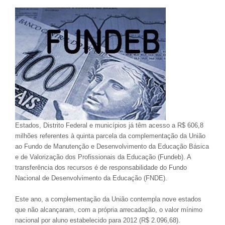
Estados, Distrito Federal e municípios já têm acesso a R$ 606,8
milhões referentes à quinta parcela da complementação da União
ao Fundo de Manutenção e Desenvolvimento da Educação Básica
e de Valorização dos Profissionais da Educação (Fundeb). A
transferência dos recursos é de responsabilidade do Fundo
Nacional de Desenvolvimento da Educação (FNDE).
Este ano, a complementação da União contempla nove estados
que não alcançaram, com a própria arrecadação, o valor mínimo
nacional por aluno estabelecido para 2012 (R$ 2.096,68).