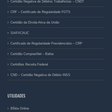
Certidão Negativa de Débitos Trabalhistas – CNDT
CRF – Certificado de Regularidade FGTS
Certidão da Dívida Ativa da União
SIAFI/CAUC
Certificado de Regularidade Previdenciário – CRP
Certidão ComprasNet – Bahia
Certidões Receita Federal
CND – Certidão Negativa de Débito INSS
UTILIDADES
BÍblia Online