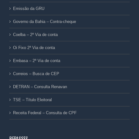
Emissão da GRU
Governo da Bahia – Contra-cheque
Coelba – 2ª Via de conta
Oi Fixo 2ª Via de conta
Embasa – 2ª Via de conta
Correios – Busca de CEP
DETRAN – Consulta Renavan
TSE – Título Eleitoral
Receita Federal – Consulta de CPF
REPASSES