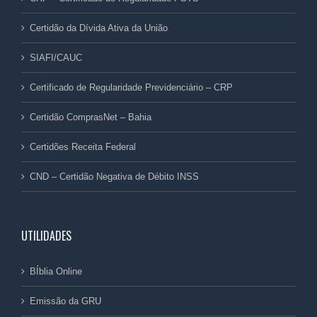
Certidão da Dívida Ativa da União
SIAFI/CAUC
Certificado de Regularidade Previdenciário – CRP
Certidão ComprasNet – Bahia
Certidões Receita Federal
CND – Certidão Negativa de Débito INSS
UTILIDADES
BÍblia Online
Emissão da GRU