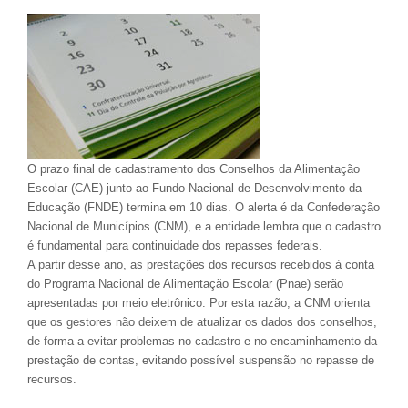
O prazo final de cadastramento dos Conselhos da Alimentação
Escolar (CAE) junto ao Fundo Nacional de Desenvolvimento da
Educação (FNDE) termina em 10 dias. O alerta é da Confederação
Nacional de Municípios (CNM), e a entidade lembra que o cadastro
é fundamental para continuidade dos repasses federais.
A partir desse ano, as prestações dos recursos recebidos à conta
do Programa Nacional de Alimentação Escolar (Pnae) serão
apresentadas por meio eletrônico. Por esta razão, a CNM orienta
que os gestores não deixem de atualizar os dados dos conselhos,
de forma a evitar problemas no cadastro e no encaminhamento da
prestação de contas, evitando possível suspensão no repasse de
recursos.