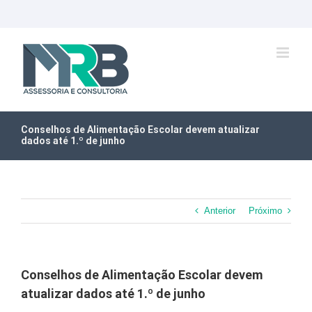
Ir
para
o
conteúdo
Conselhos de Alimentação Escolar devem atualizar
dados até 1.º de junho
Anterior
Próximo
Conselhos de Alimentação Escolar devem
atualizar dados até 1.º de junho