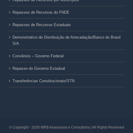
Repasses de Recursos do FNDE
Repasses de Recursos Estaduais
Demonstrativo de Distribuição de Arrecadação/Banco do Brasil
S/A
Convênios – Governo Federal
Repasse do Governo Estadual
Transferências Constitucionais/STN
© Copyright -
2026 MRB Assessoria e Consultoria | All Rights Reserved