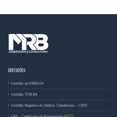
CERTIDÕES
Certidão da EMBASA
Certidão TCM-BA
Certidão Negativa de Débitos Trabalhistas – CNDT
CRF – Certificado de Regularidade FGTS