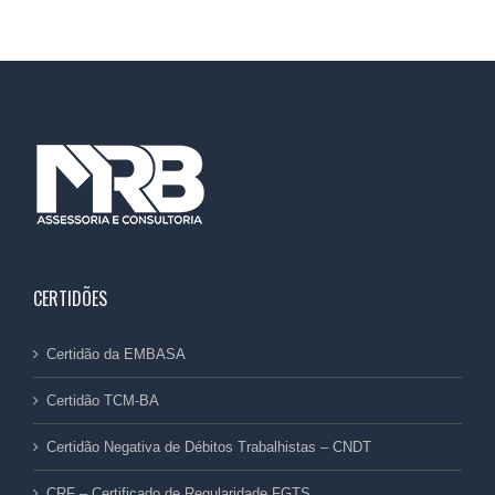
CERTIDÕES
Certidão da EMBASA
Certidão TCM-BA
Certidão Negativa de Débitos Trabalhistas – CNDT
CRF – Certificado de Regularidade FGTS