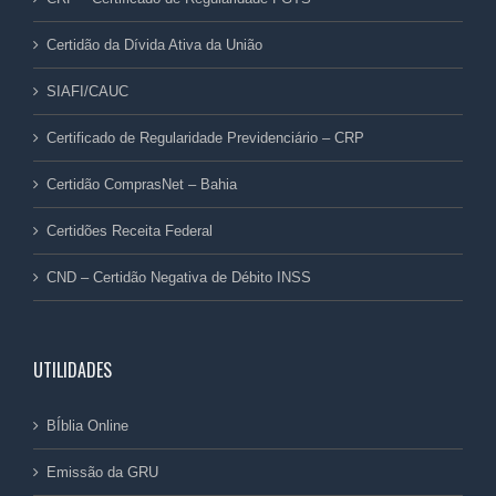
Certidão da Dívida Ativa da União
SIAFI/CAUC
Certificado de Regularidade Previdenciário – CRP
Certidão ComprasNet – Bahia
Certidões Receita Federal
CND – Certidão Negativa de Débito INSS
UTILIDADES
BÍblia Online
Emissão da GRU