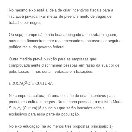
No mesmo eixo está a ideia de criar incentivos fiscais para a
iniciativa privada fixar metas de preenchimento de vagas de
trabalho por negros.
Ou seja, o empresário não ficaria obrigado a contratar ninguém,
mas seria financeiramente recompensado se optasse por seguir a
política racial do governo federal.
Outra medida prevê punição para as empresas que
comprovadamente discriminem pessoas em razão da sua cor de
pele. Essas firmas seriam vetadas em licitações.
EDUCAÇÃO E CULTURA
No campo da cultura, há uma decisão de criar incentivos para
produtores culturais negros. Na semana passada, a ministra Marta
Suplicy (Cultura) já anunciou que serão lançados editais
exclusivos para essa parte da população.
No eixo educação, há ao menos três propostas principais: 1)