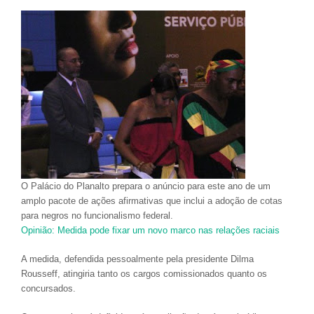
O Palácio do Planalto prepara o anúncio para este ano de um
amplo pacote de ações afirmativas que inclui a adoção de cotas
para negros no funcionalismo federal.
Opinião: Medida pode fixar um novo marco nas relações raciais
A medida, defendida pessoalmente pela presidente Dilma
Rousseff, atingiria tanto os cargos comissionados quanto os
concursados.