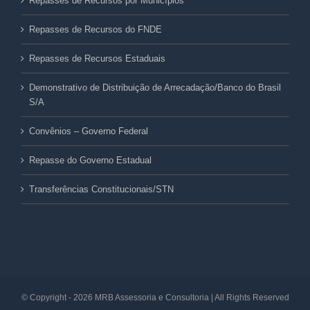
Repasses de Recursos por Municípios
Repasses de Recursos do FNDE
Repasses de Recursos Estaduais
Demonstrativo de Distribuição de Arrecadação/Banco do Brasil
S/A
Convênios – Governo Federal
Repasse do Governo Estadual
Transferências Constitucionais/STN
© Copyright -
2026 MRB Assessoria e Consultoria | All Rights Reserved