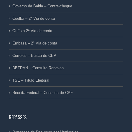
Governo da Bahia – Contra-cheque
Coelba – 2ª Via de conta
Oi Fixo 2ª Via de conta
Embasa – 2ª Via de conta
Correios – Busca de CEP
DETRAN – Consulta Renavan
TSE – Título Eleitoral
Receita Federal – Consulta de CPF
REPASSES