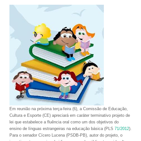
Em reunião na próxima terça-feira (6), a Comissão de Educação,
Cultura e Esporte (CE) apreciará em caráter terminativo projeto de
lei que estabelece a fluência oral como um dos objetivos do
ensino de línguas estrangeiras na educação básica (PLS
71/2012
).
Para o senador Cícero Lucena (PSDB-PB), autor do projeto, o