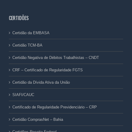
CERTIDÕES
Certidão da EMBASA
Certidão TCM-BA
Certidão Negativa de Débitos Trabalhistas – CNDT
CRF – Certificado de Regularidade FGTS
Certidão da Dívida Ativa da União
SIAFI/CAUC
Certificado de Regularidade Previdenciário – CRP
Certidão ComprasNet – Bahia
Certidões Receita Federal