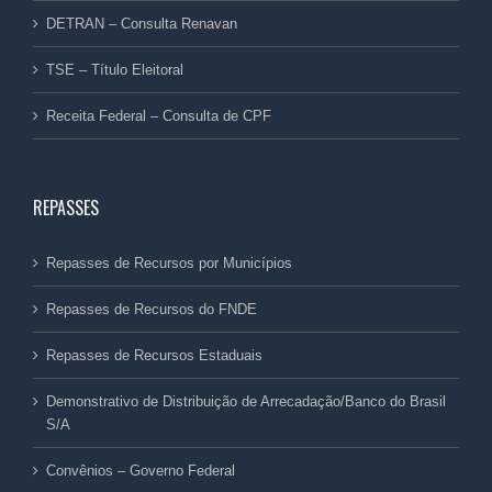
DETRAN – Consulta Renavan
TSE – Título Eleitoral
Receita Federal – Consulta de CPF
REPASSES
Repasses de Recursos por Municípios
Repasses de Recursos do FNDE
Repasses de Recursos Estaduais
Demonstrativo de Distribuição de Arrecadação/Banco do Brasil
S/A
Convênios – Governo Federal