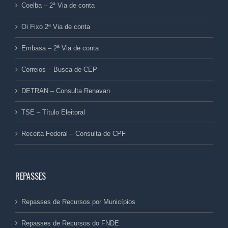
Coelba – 2ª Via de conta
Oi Fixo 2ª Via de conta
Embasa – 2ª Via de conta
Correios – Busca de CEP
DETRAN – Consulta Renavan
TSE – Título Eleitoral
Receita Federal – Consulta de CPF
REPASSES
Repasses de Recursos por Municípios
Repasses de Recursos do FNDE