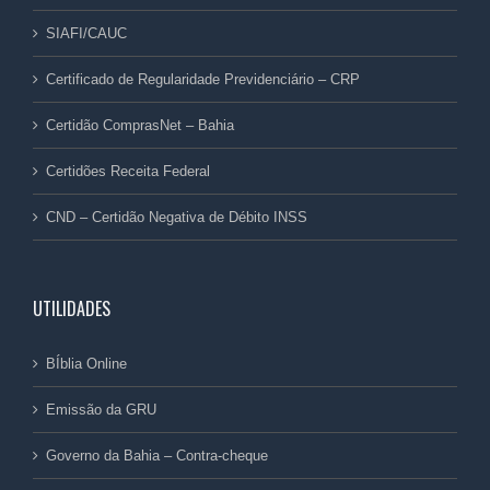
SIAFI/CAUC
Certificado de Regularidade Previdenciário – CRP
Certidão ComprasNet – Bahia
Certidões Receita Federal
CND – Certidão Negativa de Débito INSS
UTILIDADES
BÍblia Online
Emissão da GRU
Governo da Bahia – Contra-cheque