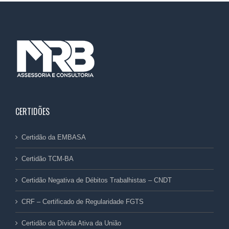
CERTIDÕES
Certidão da EMBASA
Certidão TCM-BA
Certidão Negativa de Débitos Trabalhistas – CNDT
CRF – Certificado de Regularidade FGTS
Certidão da Dívida Ativa da União