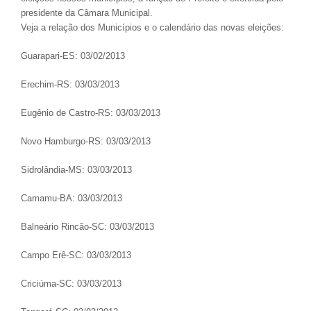
presidente da Câmara Municipal.
Veja a relação dos Municípios e o calendário das novas eleições:
Guarapari-ES: 03/02/2013
Erechim-RS: 03/03/2013
Eugênio de Castro-RS: 03/03/2013
Novo Hamburgo-RS: 03/03/2013
Sidrolândia-MS: 03/03/2013
Camamu-BA: 03/03/2013
Balneário Rincão-SC: 03/03/2013
Campo Erê-SC: 03/03/2013
Criciúma-SC: 03/03/2013