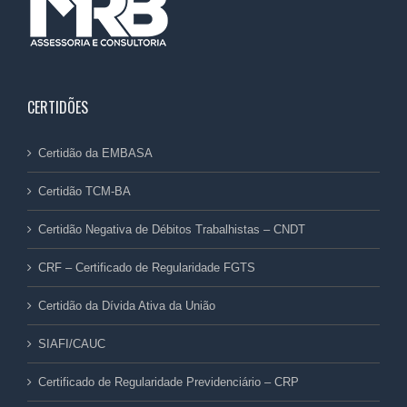
CERTIDÕES
Certidão da EMBASA
Certidão TCM-BA
Certidão Negativa de Débitos Trabalhistas – CNDT
CRF – Certificado de Regularidade FGTS
Certidão da Dívida Ativa da União
SIAFI/CAUC
Certificado de Regularidade Previdenciário – CRP