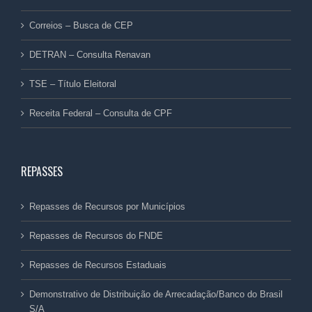
Correios – Busca de CEP
DETRAN – Consulta Renavan
TSE – Título Eleitoral
Receita Federal – Consulta de CPF
REPASSES
Repasses de Recursos por Municípios
Repasses de Recursos do FNDE
Repasses de Recursos Estaduais
Demonstrativo de Distribuição de Arrecadação/Banco do Brasil
S/A