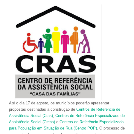
Até o dia 17 de agosto, os municípios poderão apresentar
propostas destinadas à construção de
Centros de Referência de
Assistência Social (Cras)
,
Centros de Referência Especializado de
Assistência Social (Creas)
e
Centros de Referência Especializado
para População em Situação de Rua (Centro POP)
. O processo de