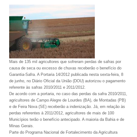
Mais de 135 mil agricultores que sofreram perdas de safras por
causa de seca ou excesso de chuvas receberão o benefício do
Garantia-Safra. A Portaria 14/2012 publicada nesta sexta-feira, 8
de junho, no Diário Oficial da União (DOU) autorizou o pagamento
referente às safras 2010/2011 e 2011/2012.
De acordo com a portaria, no caso das perdas da safra 2010/2011,
agricultores de Campo Alegre de Lourdes (BA), de Montadas (PB)
e de Feira Nova (SE) receberão a indenização. Já, em relação às
perdas referentes à 2011/2012, agricultores de mais de 100
Municípios terão o benefício antecipado. A maioria da Bahia e de
Minas Gerais.
Parte do Programa Nacional de Fortalecimento da Agricultura