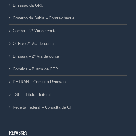
Emissão da GRU
Governo da Bahia – Contra-cheque
Coelba – 2ª Via de conta
Oi Fixo 2ª Via de conta
Embasa – 2ª Via de conta
Correios – Busca de CEP
DETRAN – Consulta Renavan
TSE – Título Eleitoral
Receita Federal – Consulta de CPF
REPASSES