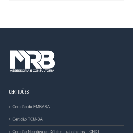
CERTIDÕES
Certidão da EMBASA
Certidão TCM-BA
Certidão Negativa de Débitos Trabalhistas – CNDT