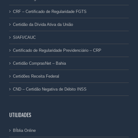
CRF – Certificado de Regularidade FGTS
Certidão da Dívida Ativa da União
SIAFI/CAUC
Certificado de Regularidade Previdenciário – CRP
Certidão ComprasNet – Bahia
Certidões Receita Federal
CND – Certidão Negativa de Débito INSS
UTILIDADES
BÍblia Online