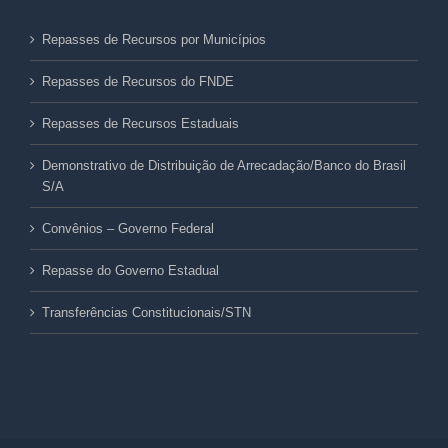
Repasses de Recursos por Municípios
Repasses de Recursos do FNDE
Repasses de Recursos Estaduais
Demonstrativo de Distribuição de Arrecadação/Banco do Brasil
S/A
Convênios – Governo Federal
Repasse do Governo Estadual
Transferências Constitucionais/STN