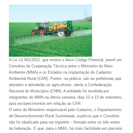
A Lei 12.561/2012, que institui o Novo Código Florestal, prevê um
Convênio de Cooperação Técnica entre o Ministério do Meio
Ambiente (MMA) e os Estados na implantação do Cadastro
Ambiental Rural (CAR). Porém, na prática, são as prefeituras que
atendem e atenderão os agricultores, alerta a Confederação
Nacional de Municípios (CNM). A entidade foi recebida por
integrantes do MMA na última semana, dias 12 e 13 de setembro,
para esclarecimentos em relação ao CAR.
O setor do Ministério responsável pelo Cadastro, o Departamento
de Desenvolvimento Rural Sustentado, explicou que o Convênio
não foi idealizado para ser tripartite – firmado entre os três entes
da federação. E que, para o MMA, há mais facilidade em parceria