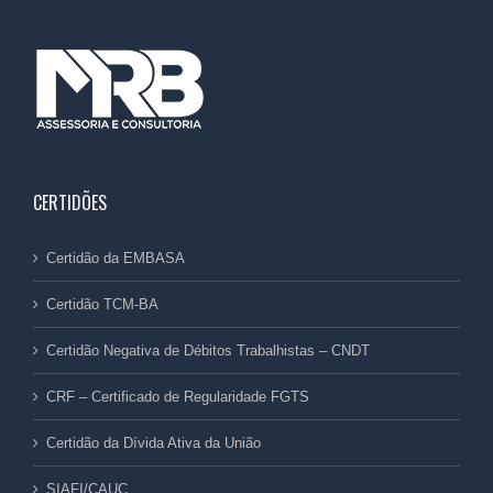
CERTIDÕES
Certidão da EMBASA
Certidão TCM-BA
Certidão Negativa de Débitos Trabalhistas – CNDT
CRF – Certificado de Regularidade FGTS
Certidão da Dívida Ativa da União
SIAFI/CAUC