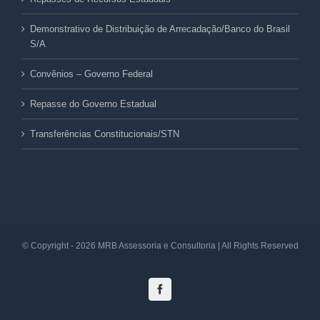
Demonstrativo de Distribuição de Arrecadação/Banco do Brasil
S/A
Convênios – Governo Federal
Repasse do Governo Estadual
Transferências Constitucionais/STN
© Copyright -
2026 MRB Assessoria e Consultoria | All Rights Reserved
Facebook