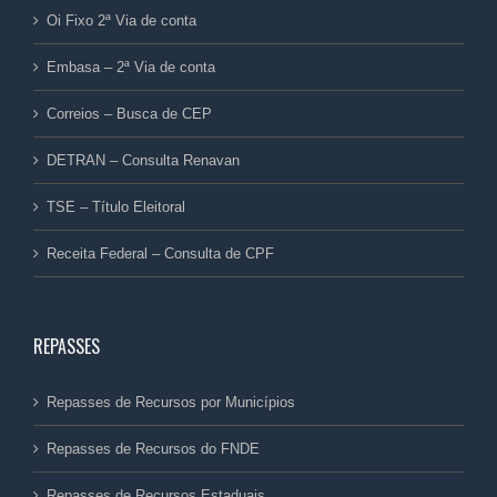
Oi Fixo 2ª Via de conta
Embasa – 2ª Via de conta
Correios – Busca de CEP
DETRAN – Consulta Renavan
TSE – Título Eleitoral
Receita Federal – Consulta de CPF
REPASSES
Repasses de Recursos por Municípios
Repasses de Recursos do FNDE
Repasses de Recursos Estaduais