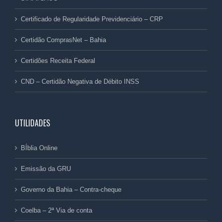
Certificado de Regularidade Previdenciário – CRP
Certidão ComprasNet – Bahia
Certidões Receita Federal
CND – Certidão Negativa de Débito INSS
UTILIDADES
BÍblia Online
Emissão da GRU
Governo da Bahia – Contra-cheque
Coelba – 2ª Via de conta