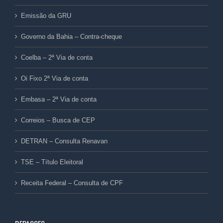
Emissão da GRU
Governo da Bahia – Contra-cheque
Coelba – 2ª Via de conta
Oi Fixo 2ª Via de conta
Embasa – 2ª Via de conta
Correios – Busca de CEP
DETRAN – Consulta Renavan
TSE – Título Eleitoral
Receita Federal – Consulta de CPF