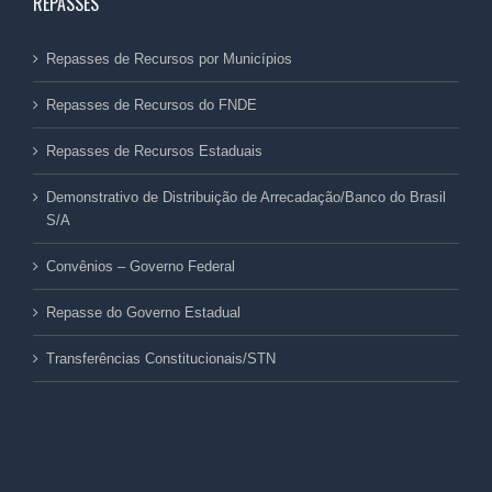
REPASSES
Repasses de Recursos por Municípios
Repasses de Recursos do FNDE
Repasses de Recursos Estaduais
Demonstrativo de Distribuição de Arrecadação/Banco do Brasil
S/A
Convênios – Governo Federal
Repasse do Governo Estadual
Transferências Constitucionais/STN