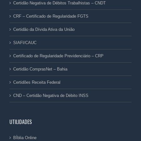
Certidão Negativa de Débitos Trabalhistas – CNDT
CRF – Certificado de Regularidade FGTS
Certidão da Dívida Ativa da União
SIAFI/CAUC
Certificado de Regularidade Previdenciário – CRP
Certidão ComprasNet – Bahia
Certidões Receita Federal
CND – Certidão Negativa de Débito INSS
UTILIDADES
BÍblia Online