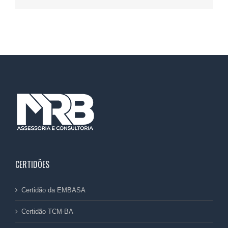
CERTIDÕES
Certidão da EMBASA
Certidão TCM-BA