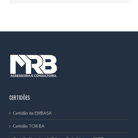
CERTIDÕES
Certidão da EMBASA
Certidão TCM-BA