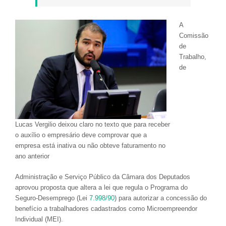
A
Comissão
de
Trabalho,
de
Lucas Vergilio deixou claro no texto que para receber
o auxílio o empresário deve comprovar que a
empresa está inativa ou não obteve faturamento no
ano anterior
Administração e Serviço Público da Câmara dos Deputados
aprovou proposta que altera a lei que regula o Programa do
Seguro-Desemprego (Lei
7.998/90
) para autorizar a concessão do
benefício a trabalhadores cadastrados como Microempreendor
Individual (MEI).