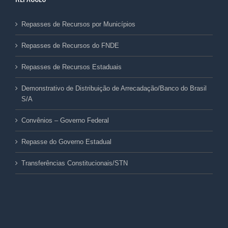
Repasses de Recursos por Municípios
Repasses de Recursos do FNDE
Repasses de Recursos Estaduais
Demonstrativo de Distribuição de Arrecadação/Banco do Brasil
S/A
Convênios – Governo Federal
Repasse do Governo Estadual
Transferências Constitucionais/STN