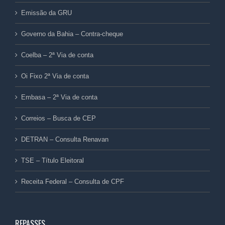
Emissão da GRU
Governo da Bahia – Contra-cheque
Coelba – 2ª Via de conta
Oi Fixo 2ª Via de conta
Embasa – 2ª Via de conta
Correios – Busca de CEP
DETRAN – Consulta Renavan
TSE – Título Eleitoral
Receita Federal – Consulta de CPF
REPASSES