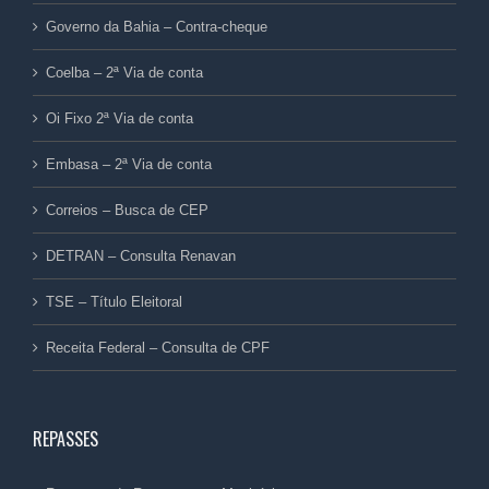
Governo da Bahia – Contra-cheque
Coelba – 2ª Via de conta
Oi Fixo 2ª Via de conta
Embasa – 2ª Via de conta
Correios – Busca de CEP
DETRAN – Consulta Renavan
TSE – Título Eleitoral
Receita Federal – Consulta de CPF
REPASSES