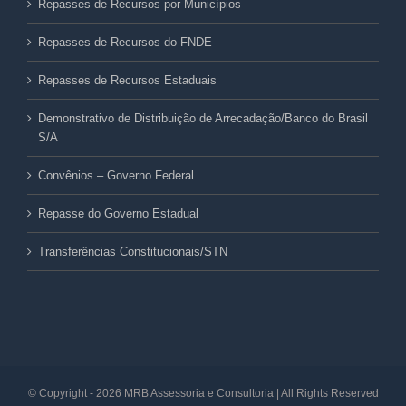
Repasses de Recursos por Municípios
Repasses de Recursos do FNDE
Repasses de Recursos Estaduais
Demonstrativo de Distribuição de Arrecadação/Banco do Brasil
S/A
Convênios – Governo Federal
Repasse do Governo Estadual
Transferências Constitucionais/STN
© Copyright -
2026 MRB Assessoria e Consultoria | All Rights Reserved