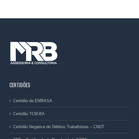
CERTIDÕES
Certidão da EMBASA
Certidão TCM-BA
Certidão Negativa de Débitos Trabalhistas – CNDT