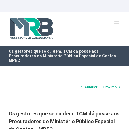
Ir
para
o
conteúdo
Os gestores que se cuidem. TCM dá posse aos
Procuradores do Ministério Público Especial de Contas –
MPEC
Anterior
Próximo
Os gestores que se cuidem. TCM dá posse aos
Procuradores do Ministério Público Especial