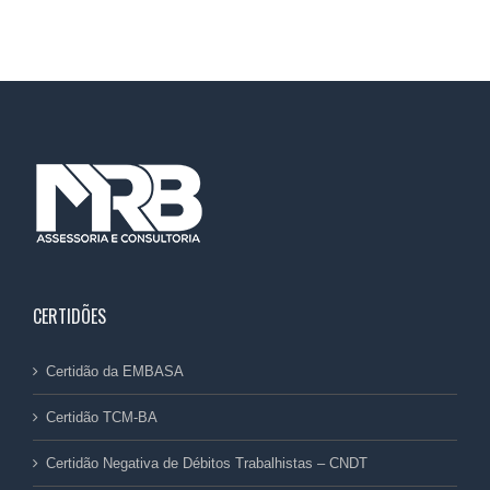
CERTIDÕES
Certidão da EMBASA
Certidão TCM-BA
Certidão Negativa de Débitos Trabalhistas – CNDT