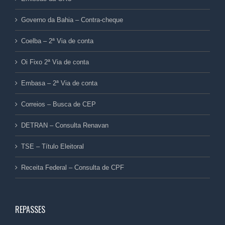
Governo da Bahia – Contra-cheque
Coelba – 2ª Via de conta
Oi Fixo 2ª Via de conta
Embasa – 2ª Via de conta
Correios – Busca de CEP
DETRAN – Consulta Renavan
TSE – Título Eleitoral
Receita Federal – Consulta de CPF
REPASSES