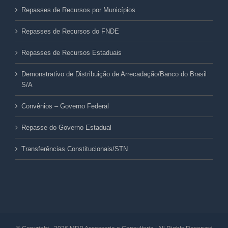
Repasses de Recursos por Municípios
Repasses de Recursos do FNDE
Repasses de Recursos Estaduais
Demonstrativo de Distribuição de Arrecadação/Banco do Brasil
S/A
Convênios – Governo Federal
Repasse do Governo Estadual
Transferências Constitucionais/STN