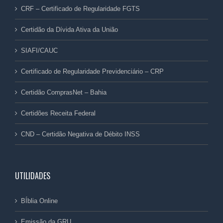
CRF – Certificado de Regularidade FGTS
Certidão da Dívida Ativa da União
SIAFI/CAUC
Certificado de Regularidade Previdenciário – CRP
Certidão ComprasNet – Bahia
Certidões Receita Federal
CND – Certidão Negativa de Débito INSS
UTILIDADES
BÍblia Online
Emissão da GRU