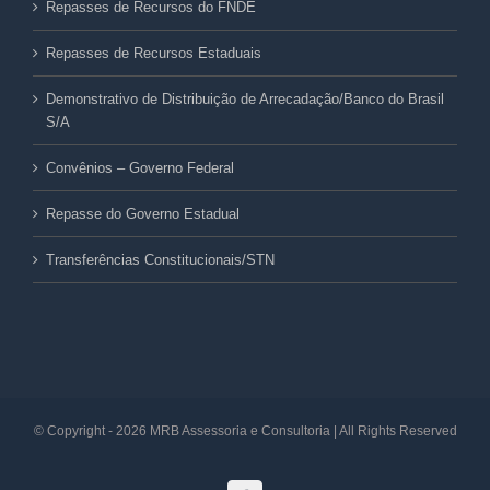
Repasses de Recursos do FNDE
Repasses de Recursos Estaduais
Demonstrativo de Distribuição de Arrecadação/Banco do Brasil
S/A
Convênios – Governo Federal
Repasse do Governo Estadual
Transferências Constitucionais/STN
© Copyright -
2026 MRB Assessoria e Consultoria | All Rights Reserved