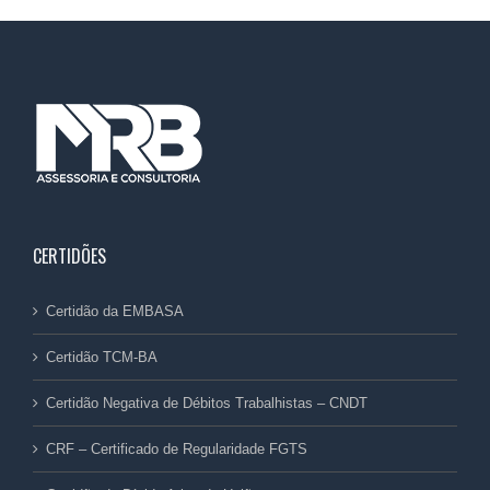
CERTIDÕES
Certidão da EMBASA
Certidão TCM-BA
Certidão Negativa de Débitos Trabalhistas – CNDT
CRF – Certificado de Regularidade FGTS