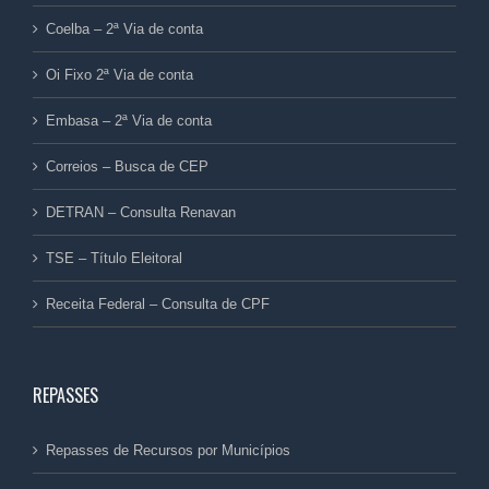
Coelba – 2ª Via de conta
Oi Fixo 2ª Via de conta
Embasa – 2ª Via de conta
Correios – Busca de CEP
DETRAN – Consulta Renavan
TSE – Título Eleitoral
Receita Federal – Consulta de CPF
REPASSES
Repasses de Recursos por Municípios