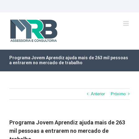
Ir
para
o
conteúdo
Programa Jovem Aprendiz ajuda mais de 263 mil pessoas
a entrarem no mercado de trabalho
Anterior
Próximo
Programa Jovem Aprendiz ajuda mais de 263
mil pessoas a entrarem no mercado de