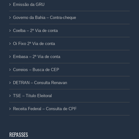
Emissão da GRU
Governo da Bahia – Contra-cheque
Coelba – 2ª Via de conta
Oi Fixo 2ª Via de conta
Embasa – 2ª Via de conta
Correios – Busca de CEP
DETRAN – Consulta Renavan
TSE – Título Eleitoral
Receita Federal – Consulta de CPF
REPASSES