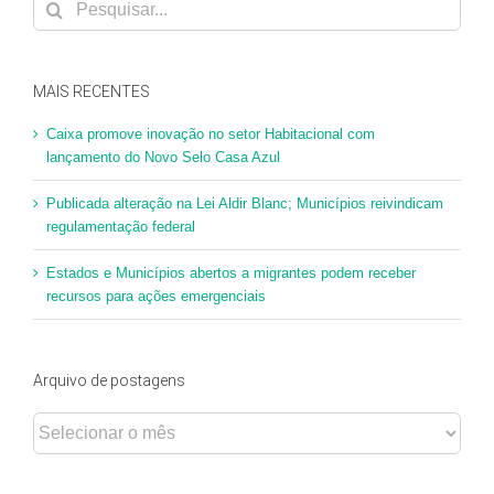
resultados
para:
MAIS RECENTES
Caixa promove inovação no setor Habitacional com
lançamento do Novo Selo Casa Azul
Publicada alteração na Lei Aldir Blanc; Municípios reivindicam
regulamentação federal
Estados e Municípios abertos a migrantes podem receber
recursos para ações emergenciais
Arquivo de postagens
Arquivo
de
postagens