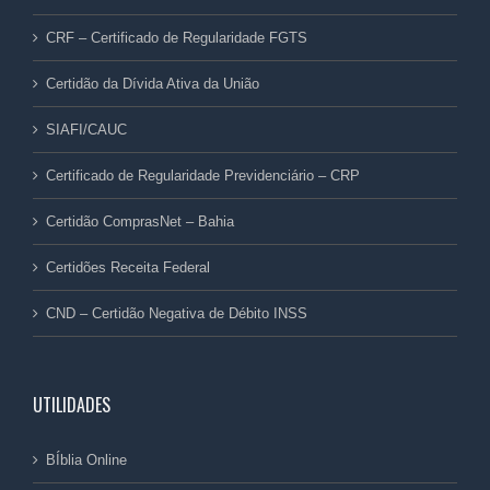
CRF – Certificado de Regularidade FGTS
Certidão da Dívida Ativa da União
SIAFI/CAUC
Certificado de Regularidade Previdenciário – CRP
Certidão ComprasNet – Bahia
Certidões Receita Federal
CND – Certidão Negativa de Débito INSS
UTILIDADES
BÍblia Online