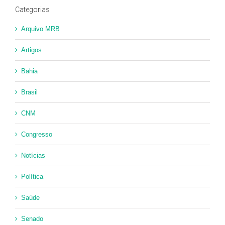
Categorias
Arquivo MRB
Artigos
Bahia
Brasil
CNM
Congresso
Notícias
Política
Saúde
Senado