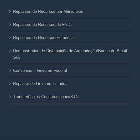
Repasses de Recursos por Municípios
Repasses de Recursos do FNDE
Repasses de Recursos Estaduais
Demonstrativo de Distribuição de Arrecadação/Banco do Brasil
S/A
Convênios – Governo Federal
Repasse do Governo Estadual
Transferências Constitucionais/STN