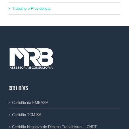
Trabalho e Previdência
CERTIDÕES
Certidão da EMBASA
Certidão TCM-BA
Certidão Negativa de Débitos Trabalhistas – CNDT