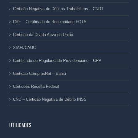
Certidão Negativa de Débitos Trabalhistas – CNDT
CRF – Certificado de Regularidade FGTS
Certidão da Dívida Ativa da União
SIAFI/CAUC
Certificado de Regularidade Previdenciário – CRP
Certidão ComprasNet – Bahia
Certidões Receita Federal
CND – Certidão Negativa de Débito INSS
UTILIDADES