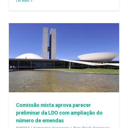
Ler Mais
Comissão mista aprova parecer
preliminar da LDO com ampliação do
número de emendas