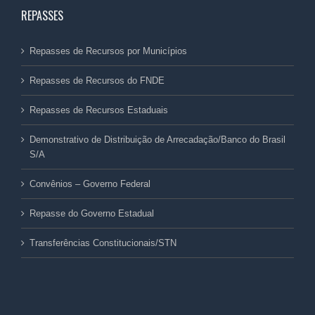
REPASSES
Repasses de Recursos por Municípios
Repasses de Recursos do FNDE
Repasses de Recursos Estaduais
Demonstrativo de Distribuição de Arrecadação/Banco do Brasil
S/A
Convênios – Governo Federal
Repasse do Governo Estadual
Transferências Constitucionais/STN