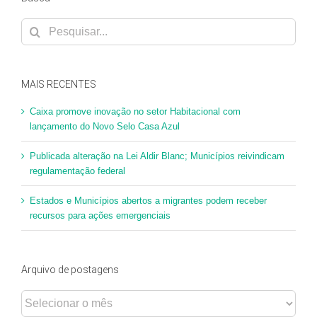
Buscar
resultados
para:
MAIS RECENTES
Caixa promove inovação no setor Habitacional com
lançamento do Novo Selo Casa Azul
Publicada alteração na Lei Aldir Blanc; Municípios reivindicam
regulamentação federal
Estados e Municípios abertos a migrantes podem receber
recursos para ações emergenciais
Arquivo de postagens
Arquivo
de