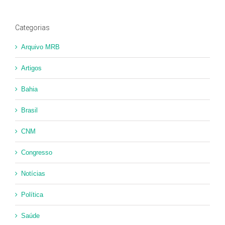
postagens
Categorias
Arquivo MRB
Artigos
Bahia
Brasil
CNM
Congresso
Notícias
Política
Saúde