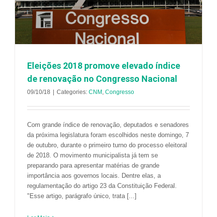
Eleições 2018 promove elevado índice
de renovação no Congresso Nacional
09/10/18
|
Categories:
CNM
,
Congresso
Com grande índice de renovação, deputados e senadores
da próxima legislatura foram escolhidos neste domingo, 7
de outubro, durante o primeiro turno do processo eleitoral
de 2018. O movimento municipalista já tem se
preparando para apresentar matérias de grande
importância aos governos locais. Dentre elas, a
regulamentação do artigo 23 da Constituição Federal.
"Esse artigo, parágrafo único, trata [...]