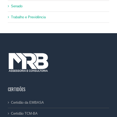
Senado
Trabalho e Previdência
CERTIDÕES
Certidão da EMBASA
Certidão TCM-BA